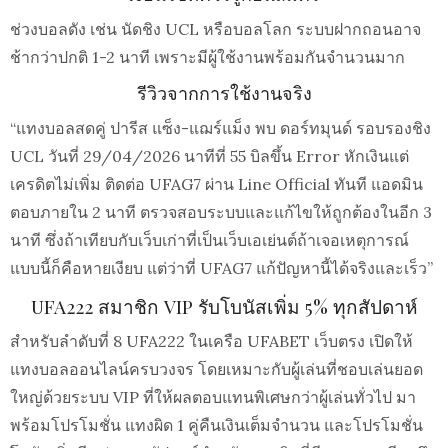
ช่วงบอลดัง เช่น นัดชิง UCL หรือบอลโลก ระบบฝากถอนอาจ
ช้ากว่าปกติ 1-2 นาที เพราะมีผู้ใช้งานพร้อมกันจำนวนมาก
รีวิวจากการใช้งานจริง
“แทงบอลสดคู่ ปารีส แซ็ง-แฌร์แม็ง พบ ดอร์ทมุนด์ รอบรองชิง
UCL วันที่ 29/04/2026 นาทีที่ 55 บิลขึ้น Error หักเงินแต่
เครดิตไม่เพิ่ม ติดต่อ UFAG7 ผ่าน Line Official ทันที แอดมิน
ตอบภายใน 2 นาที ตรวจสอบระบบและแก้ไขให้ถูกต้องในอีก 3
นาที ซึ่งถ้าเทียบกับเว็บเก่าที่เป็นเว็บเอเย่นต์ถ้าเจอเหตุการณ์
แบบนี้ก็คือหายเงียบ แต่ว่าที่ UFAG7 แก้ปัญหานี้ได้จริงและเร็ว”
UFA222 สมาชิก VIP รับโบนัสเพิ่ม 5% ทุกสัปดาห์
สำหรับลำดับที่ 8 UFA222 ในเครือ UFABET เว็บตรง เปิดให้
แทงบอลออนไลน์ครบวงจร โดยเหมาะกับผู้เล่นที่ชอบเล่นยอด
ใหญ่ด้วยระบบ VIP ที่ให้ผลตอบแทนพิเศษกว่าผู้เล่นทั่วไป มา
พร้อมโปรโมชั่น แทงผิด 1 คู่คืนเงินเต็มจำนวน และโปรโมชั่น