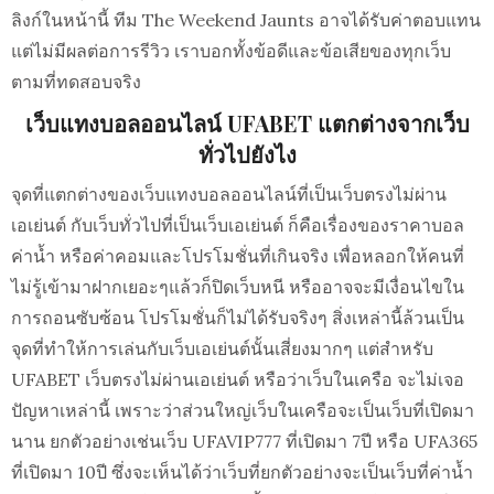
ลิงก์ในหน้านี้ ทีม The Weekend Jaunts อาจได้รับค่าตอบแทน
แต่ไม่มีผลต่อการรีวิว เราบอกทั้งข้อดีและข้อเสียของทุกเว็บ
ตามที่ทดสอบจริง
เว็บแทงบอลออนไลน์ UFABET แตกต่างจากเว็บ
ทั่วไปยังไง
จุดที่แตกต่างของเว็บแทงบอลออนไลน์ที่เป็นเว็บตรงไม่ผ่าน
เอเย่นต์ กับเว็บทั่วไปที่เป็นเว็บเอเย่นต์ ก็คือเรื่องของราคาบอล
ค่าน้ำ หรือค่าคอมและโปรโมชั่นที่เกินจริง เพื่อหลอกให้คนที่
ไม่รู้เข้ามาฝากเยอะๆแล้วก็ปิดเว็บหนี หรืออาจจะมีเงื่อนไขใน
การถอนซับซ้อน โปรโมชั่นก็ไม่ได้รับจริงๆ สิ่งเหล่านี้ล้วนเป็น
จุดที่ทำให้การเล่นกับเว็บเอเย่นต์นั้นเสี่ยงมากๆ แต่สำหรับ
UFABET เว็บตรงไม่ผ่านเอเย่นต์ หรือว่าเว็บในเครือ จะไม่เจอ
ปัญหาเหล่านี้ เพราะว่าส่วนใหญ่เว็บในเครือจะเป็นเว็บที่เปิดมา
นาน ยกตัวอย่างเช่นเว็บ UFAVIP777 ที่เปิดมา 7ปี หรือ UFA365
ที่เปิดมา 10ปี ซึ่งจะเห็นได้ว่าเว็บที่ยกตัวอย่างจะเป็นเว็บที่ค่าน้ำ