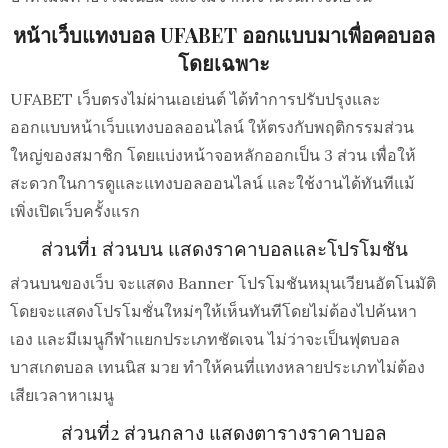
หน้าเว็บแทงบอล UFABET ออกแบบมาเพื่อคอบอล
โดยเฉพาะ
UFABET เว็บตรงไม่ผ่านเอเย่นต์ ได้ทำการปรับปรุงและ
ออกแบบหน้าเว็บแทงบอลออนไลน์ ให้ตรงกับพฤติกรรมส่วน
ใหญ่ของสมาชิก โดยแบ่งหน้าจอหลักออกเป็น 3 ส่วน เพื่อให้
สะดวกในการดูและแทงบอลออนไลน์ และใช้งานได้ทันทีแม้
เพิ่งเปิดเว็บครั้งแรก
ส่วนที่1 ส่วนบน แสดงราคาบอลและโปรโมชัน
ส่วนบนของเว็บ จะแสดง Banner โปรโมชันหมุนเวียนอัตโนมัติ
โดยจะแสดงโปรโมชั่นใหม่ๆให้เห็นทันทีโดยไม่ต้องไปค้นหา
เอง และมีเมนูกีฬาแยกประเภทชัดเจน ไม่ว่าจะเป็นฟุตบอล
บาสเกตบอล เทนนิส มวย ทำให้คนที่แทงหลายประเภทไม่ต้อง
เสียเวลาหาเมนู
ส่วนที่2 ส่วนกลาง แสดงตารางราคาบอล