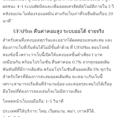
ผลชนะ 4-1 ระบบตัดบิลและเพิ่มยอดเครดิตอัตโนมัติภายใน 3 วิ
หลังจบเกม ไม่ต้องรอแอดมิน ต่างกับเว็บเก่าที่รอยืนยันเกือบ 20
นาที”
UFAPlus คืนค่าคอมสูง ระบบออโต้ จ่ายจริง
สำหรับคนที่แทงบอลทุกวันและอยากได้ผลตอบแทนสะสม และ
ต้องการเว็บที่เริ่มต้นได้ไม่มีขั้นต่ำด้วย ที่ UFAPlus ตอบโจทย์
สองข้อนี้ เพราะว่าเว็บนี้เปิดให้แทงบอลขั้นต่ำเพียง 1 บาท
เหมือนกัน พร้อมโปรโมชั่น คืนค่าคอม 0.7% จากทุกยอดเดิม
พันทันทีที่มีการเดิมพัน พร้อมโปรโมชันคืนยอดเสีย 5% ทุกวัน
สำหรับใครที่ต้องการสะสมยอดเดิมพัน จะเหมาะกับเว็บนี้
เพราะสามารถเริ่มต้นที่จำนวนน้อย และค่อยๆสะสมไปได้เรื่อย
มือใหม่ที่ต้องการลองเล่นก็จะไม่มีความเสี่ยง
โหลดหน้าเว็บบนมือถือ: 1–5 วินาที
ประเทศที่ให้บริการ: ไทย, เวียดนาม, พม่า, เกาหลีใต้,