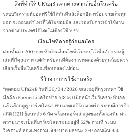
สิ่งที่ทำให้ UFA248 แตกต่างจากเว็บอื่นในเครือ
ระบบวิเคราะห์บอลฟรีใช้ได้ทันทีหลังล็อกอิน พร้อมจ่ายเต็มทุก
ยอด จะถอนเท่าไหร่ก็ได้ไม่ซอยบิล และรองรับการเข้าใช้งาน
จากต่างประเทศได้โดยไม่ต้องใช้ VPN
เงื่อนไขที่ควรรู้ก่อนสมัคร
ฝากขั้นต่ำ 200 บาท ซึ่งเป็นเงื่อนไขที่เว็บระบุไว้เพื่อคัดกรองผู้
เล่นที่มีคุณภาพ แต่สำหรับคนที่ต้องการทดลองด้วยทุนน้อยควร
เลือกเว็บอื่นในเครือเพื่อทดลองไปก่อน
รีวิวจากการใช้งานจริง
“ทดสอบ Ufa248 วันที่ 20/04/2026 ขณะอยู่ที่กรุงเทพฯ ใช้
มือถือ iPhone 15 เครือข่าย AIS 5G เปิดหน้าเว็บวิเคราะห์บอล
แล้วเลือกดูคู่ บาร์เซโลนา พบ แอตเลติโก มาดริด ระบบมีการดึง
สถิติ H2H ย้อนหลัง 6 นัด พร้อมฟอร์มล่าสุดของทั้งสองทีม ค่า
ความน่าจะเป็นที่บาร์เซโลนาชนะอยู่ที่ 62% ตามที่ ระบบ
วิเคราะห์ ลองแทงตาม 500 บาท ผลชนะ 2-0 ถอนเงิน 950