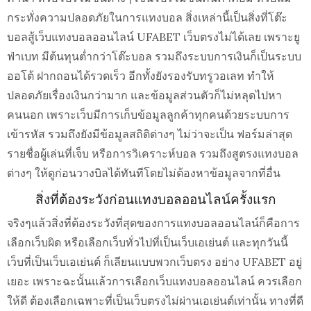
กระทั่งความปลอดภัยในการแทงบอล สิ่งเหล่านี้เป็นสิ่งที่โต๊ะ
บอลสู้เว็บแทงบอลออนไลน์ UFABET เว็บตรงไม่ได้เลย เพราะยู
ฟ่าเบท มีต้นทุนต่ำกว่าโต๊ะบอล รวมถึงระบบการเงินก็เป็นระบบ
ออโต้ ฝากถอนได้รวดเร็ว อีกทั้งยังรองรับทรูวอเลท ทำให้
ปลอดภัยเรื่องเงินกว่ามาก และข้อมูลส่วนตัวก็ไม่หลุดไปหา
คนนอก เพราะเว็บมีการเก็บข้อมูลลูกค้าทุกคนด้วยระบบการ
เข้ารหัส รวมถึงยังมีข้อมูลสถิติต่างๆ ไม่ว่าจะเป็น ฟอร์มล่าสุด
รายชื่อผู้เล่นที่เจ็บ หรือการวิเคราะห์บอล รวมถึงสูตรงแทงบอล
ต่างๆ ให้ดูก่อนวางบิลได้ทันทีโดยไม่ต้องหาข้อมูลจากที่อื่น
สิ่งที่ต้องระวังก่อนแทงบอลออนไลน์ครั้งแรก
จริงๆแล้วสิ่งที่ต้องระวังที่สุดของการแทงบอลออนไลน์ก็คือการ
เลือกเว็บผิด หรือเลือกเว็บทั่วไปที่เป็นเว็บเอเย่นต์ และทุกวันนี้
เว็บที่เป็นเว็บเอเย่นต์ ก็เลียนแบบพวกเว็บตรง อย่าง UFABET อยู่
เยอะ เพราะฉะนั้นแล้วการเลือกเว็บแทงบอลออนไลน์ ควรเลือก
ให้ดี ต้องเลือกเฉพาะที่เป็นเว็บตรงไม่ผ่านเอเย่นต์เท่านั้น ทางที่ดี