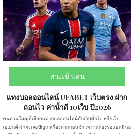
ทางเข้าเล่น
แทงบอลออนไลน์ UFABET เว็บตรง ฝาก
ถอนไว ค่าน้ำดี 10เว็บ ปี2026
คนส่วนใหญ่ที่เลือกแทงบอลออนไลน์กับเว็บทั่วไป หรือเว็บ
เอเย่นต์ มักจะเจอปัญหาเรื่องฝากถอนช้า เพราะต้องรอแอดมินอ