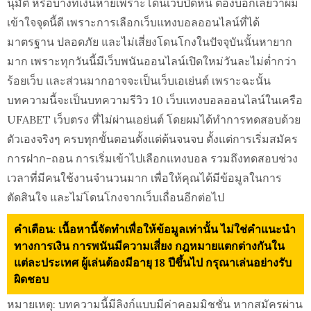
นุมัติ หรือบางทีเงินหายเพราะโดนเว็บปิดหนี ต้องบอกเลยว่าผม
เข้าใจจุดนี้ดี เพราะการเลือกเว็บแทงบอลออนไลน์ที่ได้
มาตรฐาน ปลอดภัย และไม่เสี่ยงโดนโกงในปัจจุบันนั้นหายาก
มาก เพราะทุกวันนี้มีเว็บพนันออนไลน์เปิดใหม่วันละไม่ต่ำกว่า
ร้อยเว็บ และส่วนมากอาจจะเป็นเว็บเอเย่นต์ เพราะฉะนั้น
บทความนี้จะเป็นบทความรีวิว 10 เว็บแทงบอลออนไลน์ในเครือ
UFABET เว็บตรง ที่ไม่ผ่านเอย่นต์ โดยผมได้ทำการทดสอบด้วย
ตัวเองจริงๆ ครบทุกขั้นตอนตั้งแต่ต้นจนจบ ตั้งแต่การเริ่มสมัคร
การฝาก-ถอน การเริ่มเข้าไปเลือกแทงบอล รวมถึงทดสอบช่วง
เวลาที่มีคนใช้งานจำนวนมาก เพื่อให้คุณได้มีข้อมูลในการ
ตัดสินใจ และไม่โดนโกงจากเว็บเถื่อนอีกต่อไป
คำเตือน: เนื้อหานี้จัดทำเพื่อให้ข้อมูลเท่านั้น ไม่ใช่คำแนะนำ
ทางการเงิน การพนันมีความเสี่ยง กฎหมายแตกต่างกันใน
แต่ละประเทศ ผู้เล่นต้องมีอายุ 18 ปีขึ้นไป กรุณาเล่นอย่างรับ
ผิดชอบ
หมายเหตุ: บทความนี้มีลิงก์แบบมีค่าคอมมิชชั่น หากสมัครผ่าน