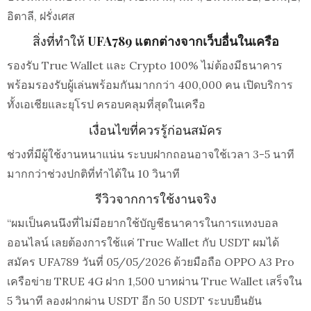
อิตาลี, ฝรั่งเศส
สิ่งที่ทำให้
UFA789 แตกต่างจากเว็บอื่นในเครือ
รองรับ True Wallet และ Crypto 100% ไม่ต้องมีธนาคาร
พร้อมรองรับผู้เล่นพร้อมกันมากกว่า 400,000 คน เปิดบริการ
ทั้งเอเชียและยุโรป ครอบคลุมที่สุดในเครือ
เงื่อนไขที่ควรรู้ก่อนสมัคร
ช่วงที่มีผู้ใช้งานหนาแน่น ระบบฝากถอนอาจใช้เวลา 3-5 นาที
มากกว่าช่วงปกติที่ทำได้ใน 10 วินาที
รีวิวจากการใช้งานจริง
“ผมเป็นคนนึงที่ไม่มีอยากใช้บัญชีธนาคารในการแทงบอล
ออนไลน์ เลยต้องการใช้แค่ True Wallet กับ USDT ผมได้
สมัคร UFA789 วันที่ 05/05/2026 ด้วยมือถือ OPPO A3 Pro
เครือข่าย TRUE 4G ฝาก 1,500 บาทผ่าน True Wallet เสร็จใน
5 วินาที ลองฝากผ่าน USDT อีก 50 USDT ระบบยืนยัน